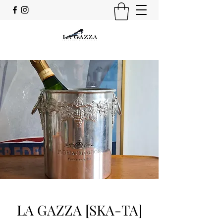
LA GAZZA [SKA-TA]