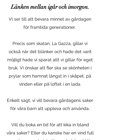
Länken mellan igår och imorgon.
Vi ser till att bevara minnet av gårdagen
för framtida generationer.
Precis som skatan, La Gazza, gillar vi
också när det blänker och hade det varit
möjligt hade vi sparat allt vi gillar för eget
bruk. Vi önskar att fler ska se skönheten i
prylar som hamnat längst in i skåpet, på
vinden eller på loftet i en lada.
Enkelt sagt, vi vill bevara gårdagens saker
för våra barn att uppleva och använda.
Vill du boka en tid för att kika in bland
våra saker? Eller du kanske har en vind full