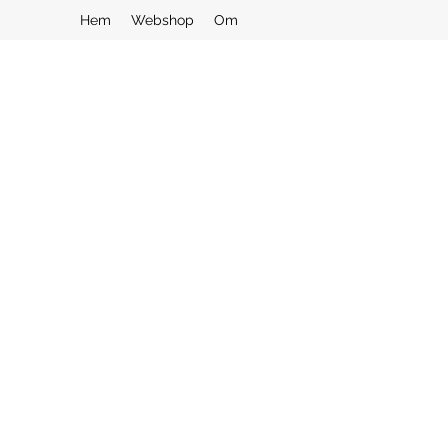
Hem
Webshop
Om