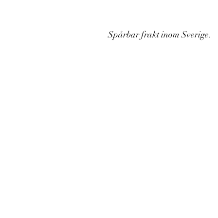
Spårbar frakt inom Sverige.