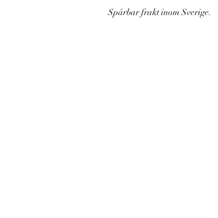
Spårbar frakt inom Sverige.