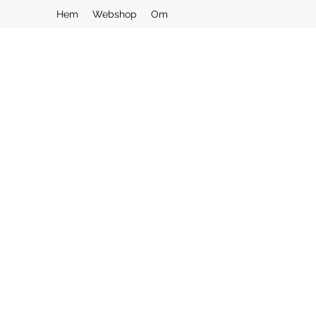
Hem
Webshop
Om