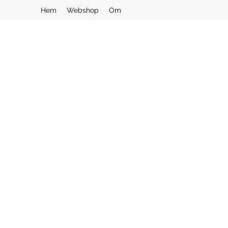
Hem
Webshop
Om