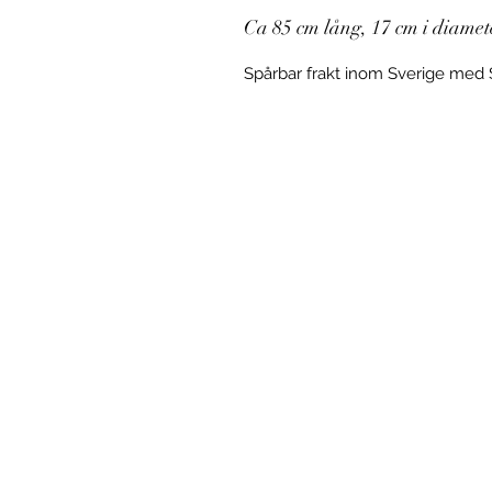
Ca 85 cm lång, 17 cm i diamet
Spårbar frakt inom Sverige med