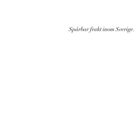
Spårbar frakt inom Sverige.