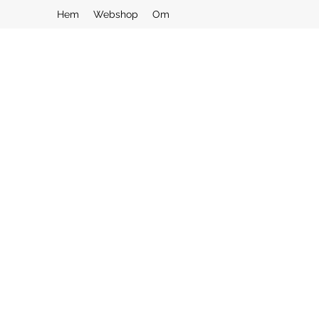
Hem
Webshop
Om