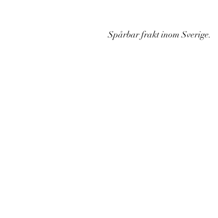
Spårbar frakt inom Sverige.