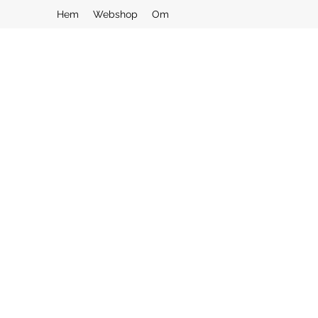
Hem
Webshop
Om