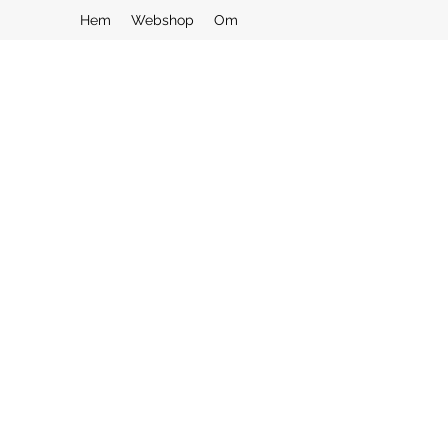
Hem
Webshop
Om