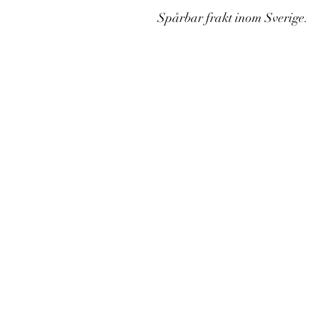
Spårbar frakt inom Sverige.