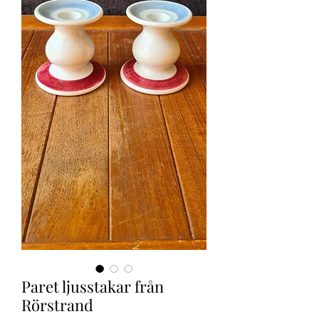
Paret ljusstakar från
Rörstrand