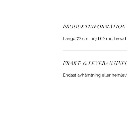
PRODUKTINFORMATION
Längd 72 cm, höjd 62 mc, bredd
FRAKT- & LEVERANSIN
Endast avhämtning eller hemle