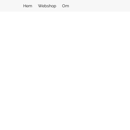
Hem
Webshop
Om