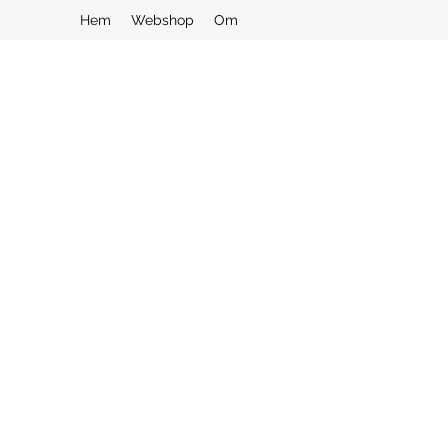
Hem
Webshop
Om