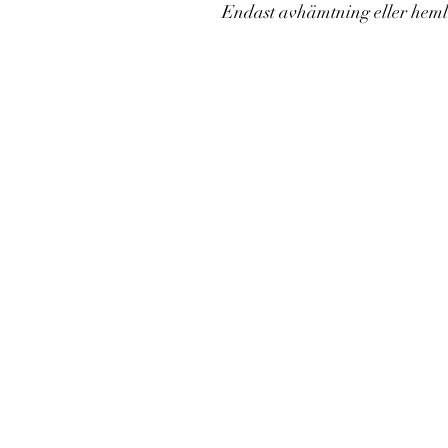
Endast avhämtning eller hem